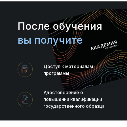
После обучения
вы получите
Доступ к материалам
программы
Удостоверение о
повышении квалификации
государственного образца