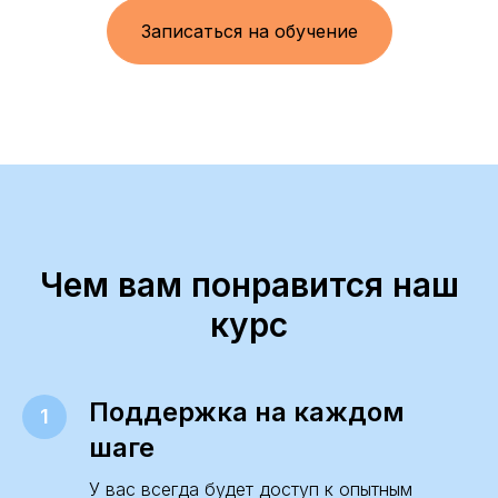
Записаться на обучение
Чем вам понравится наш
курс
Поддержка на каждом
шаге
У вас всегда будет доступ к опытным