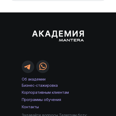
Об академии
Бизнес-стажировка
Корпоративным клиентам
Программы обучения
Контакты
Задавайте вопросы Телеграм боту: