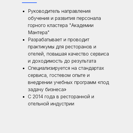
Руководитель направления
обучения и развития персонала
горного кластера "Академии
Мантера"
Разрабатывает и проводит
практикумы для ресторанов и
отелей, повышая качество сервиса
и доходимость до результата
Специализируется на стандартах
сервиса, гостевом опыте и
внедрении учебных программ «под
задачу бизнеса»
С 2014 года в ресторанной и
отельной индустрии