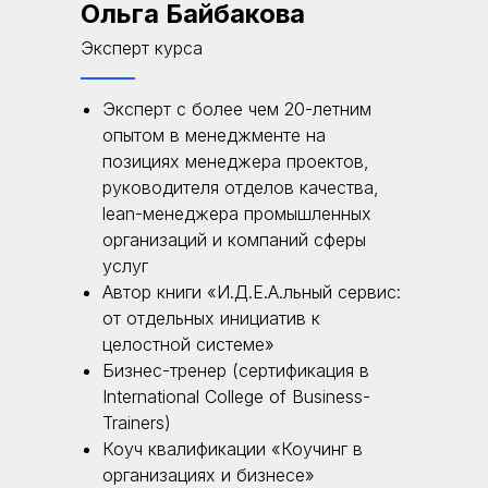
Ольга Байбакова
Эксперт курса
Эксперт с более чем 20-летним
опытом в менеджменте на
позициях менеджера проектов,
руководителя отделов качества,
lean-менеджера промышленных
организаций и компаний сферы
услуг
Автор книги «И.Д.Е.А.льный сервис:
от отдельных инициатив к
целостной системе»
Бизнес-тренер (сертификация в
International College of Business-
Trainers)
Коуч квалификации «Коучинг в
организациях и бизнесе»