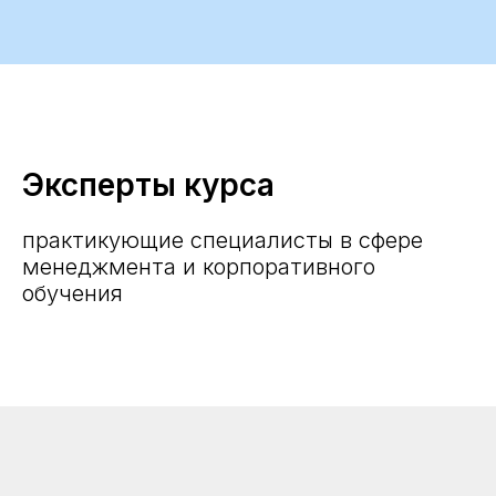
Эксперты курса
практикующие специалисты в сфере
менеджмента и корпоративного
обучения