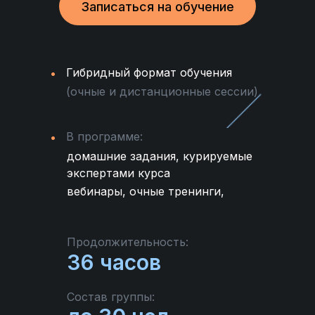
Записаться на обучение
Гибридный формат обучения
(очные и дистанционные сессии)
В программе:
домашние задания, курируемые
экспертами курса
вебинары, очные тренинги,
Продолжительность:
36 часов
Состав группы: