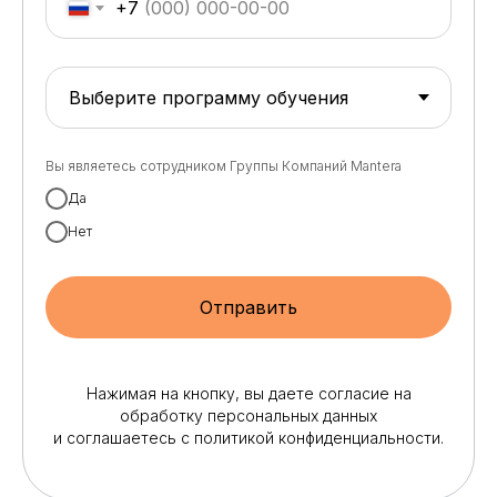
+7
Вы являетесь сотрудником Группы Компаний Mantera
Да
Нет
Отправить
Нажимая на кнопку, вы даете согласие на
обработку персональных данных
и соглашаетесь c политикой конфиденциальности.