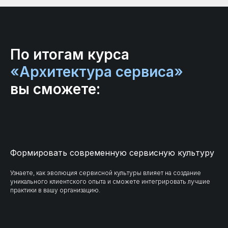
По итогам курса
«Архитектура сервиса»
вы сможете:
Формировать современную сервисную культуру
Узнаете, как эволюция сервисной культуры влияет на создание
уникального клиентского опыта и сможете интегрировать лучшие
практики в вашу организацию.