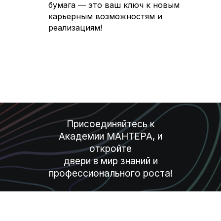
бумага — это ваш ключ к новым
карьерным возможностям и
реализациям!
Присоединяйтесь к
Академии МАНТЕРА, и
откройте
двери в мир знаний и
профессионального роста!