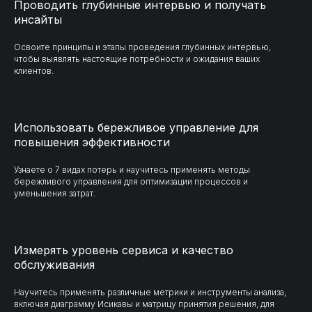
Проводить глубинные интервью и получать
инсайты
Освоите принципы и этапы проведения глубинных интервью,
чтобы выявлять настоящие потребности и ожидания ваших
клиентов.
Использовать бережливое управление для
повышения эффективности
Узнаете о 7 видах потерь и научитесь применять методы
бережливого управления для оптимизации процессов и
уменьшения затрат.
Измерять уровень сервиса и качество
обслуживания
Научитесь применять различные метрики и инструменты анализа,
включая диаграмму Исикавы и матрицу принятия решения, для