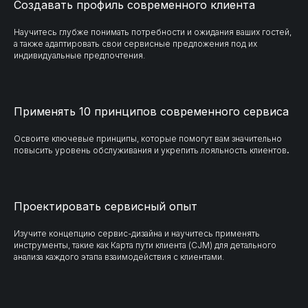
Создавать профиль современного клиента
Научитесь глубже понимать потребности и ожидания ваших гостей,
а также адаптировать свои сервисные предложения под их
индивидуальные предпочтения.
Применять 10 принципов современного сервиса
Освоите ключевые принципы, которые помогут вам значительно
повысить уровень обслуживания и укрепить лояльность клиентов
.
Проектировать сервисный опыт
Изучите концепцию сервис-дизайна и научитесь применять
инструменты, такие как Карта пути клиента (CJM) для детального
анализа каждого этапа взаимодействия с клиентами.