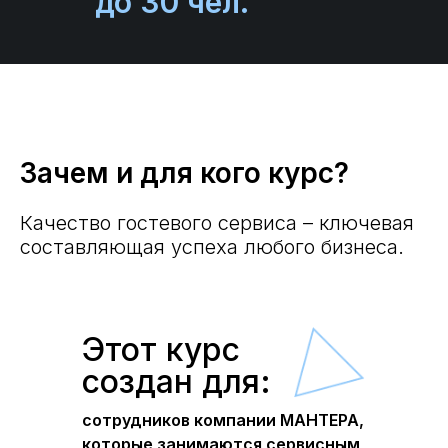
до 30 чел.
Зачем и для кого курс?
Качество гостевого сервиса – ключевая
составляющая успеха любого бизнеса.
Этот курс
создан для:
cотрудников компании МАНТЕРА,
которые занимаются сервисным