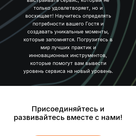
выстраивать сервис, который не
только удовлетворяет, но и
восхищает! Научитесь определять
потребности вашего Гостя и
создавать уникальные моменты,
которые запомнятся. Погрузитесь в
мир лучших практик и
инновационных инструментов,
которые помогут вам вывести
уровень сервиса на новый уровень.
Присоединяйтесь и
развивайтесь вместе с нами!