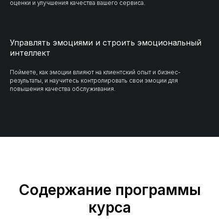
оценки и улучшения качества вашего сервиса.
Управлять эмоциями и строить эмоциональный
интеллект
Поймете, как эмоции влияют на клиентский опыт и бизнес-
результаты, и научитесь контролировать свои эмоции для
повышения качества обслуживания.
Содержание программы
курса