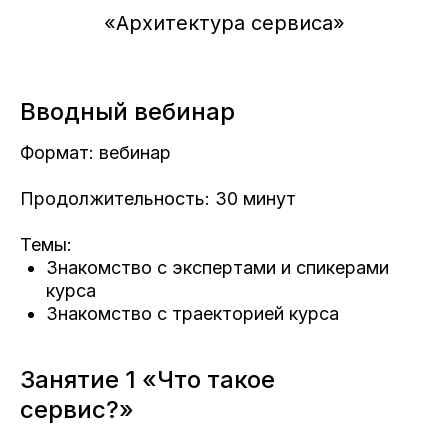
«Архитектура сервиса»
Вводный вебинар
Формат: вебинар
Продолжительность: 30 минут
Темы:
Знакомство с экспертами и спикерами
курса
Знакомство с траекторией курса
Занятие 1 «Что такое
сервис?»