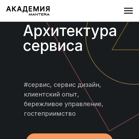
Архитектура
сервиса
#сервис, сервис дизайн,
клиентский опыт,
бережливое управление,
гостеприимство