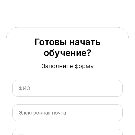
Готовы начать
обучение?
Заполните форму