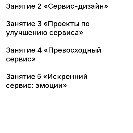
Занятие 2 «Сервис-дизайн»
Занятие 3 «Проекты по
улучшению сервиса»
Занятие 4 «Превосходный
сервис»
Занятие 5 «Искренний
сервис: эмоции»