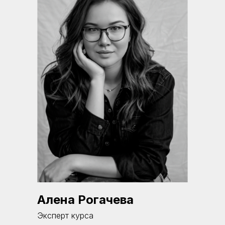
Алена Рогачева
Эксперт курса