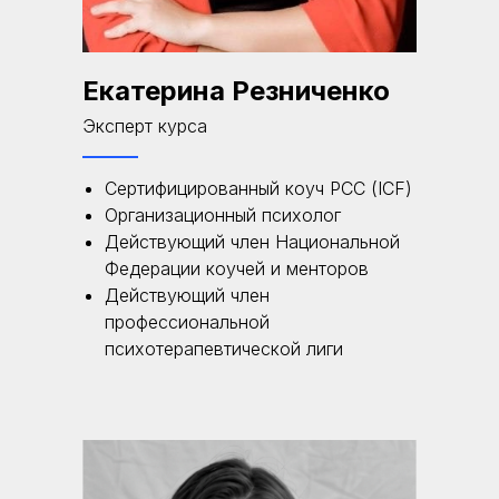
Екатерина Резниченко
Эксперт курса
Сертифицированный коуч РСС (ICF)
Организационный психолог
Действующий член Национальной
Федерации коучей и менторов
Действующий член
профессиональной
психотерапевтической лиги