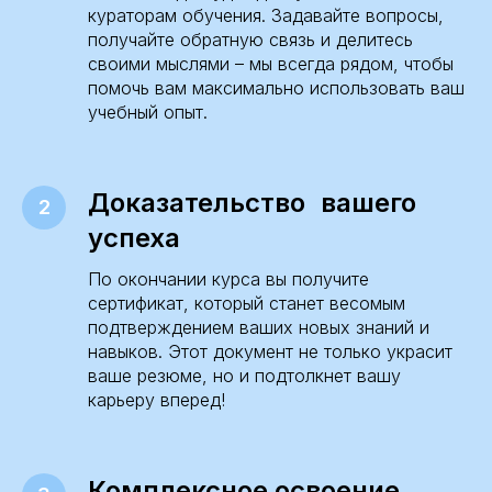
кураторам обучения. Задавайте вопросы,
получайте обратную связь и делитесь
своими мыслями – мы всегда рядом, чтобы
помочь вам максимально использовать ваш
учебный опыт.
Доказательство вашего
успеха
По окончании курса вы получите
сертификат, который станет весомым
подтверждением ваших новых знаний и
навыков. Этот документ не только украсит
ваше резюме, но и подтолкнет вашу
карьеру вперед!
Комплексное освоение