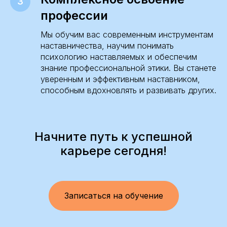
профессии
Мы обучим вас современным инструментам
наставничества, научим понимать
психологию наставляемых и обеспечим
знание профессиональной этики. Вы станете
уверенным и эффективным наставником,
способным вдохновлять и развивать других.
Начните путь к успешной
карьере сегодня!
Записаться на обучение