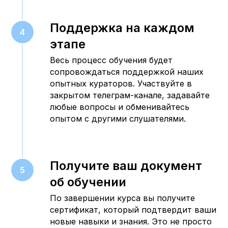
Поддержка на каждом
этапе
Весь процесс обучения будет
сопровождаться поддержкой наших
опытных кураторов. Участвуйте в
закрытом телеграм-канале, задавайте
любые вопросы и обменивайтесь
опытом с другими слушателями.
Получите ваш документ
об обучении
По завершении курса вы получите
сертификат, который подтвердит ваши
новые навыки и знания. Это не просто