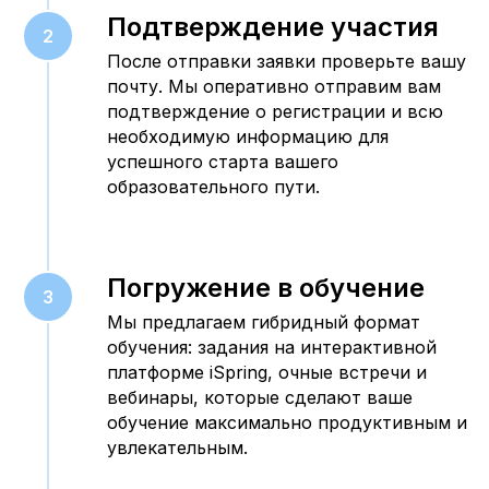
Подтверждение участия
После отправки заявки проверьте вашу
почту. Мы оперативно отправим вам
подтверждение о регистрации и всю
необходимую информацию для
успешного старта вашего
образовательного пути.
Погружение в обучение
Мы предлагаем гибридный формат
обучения: задания на интерактивной
платформе iSpring, очные встречи и
вебинары, которые сделают ваше
обучение максимально продуктивным и
увлекательным.