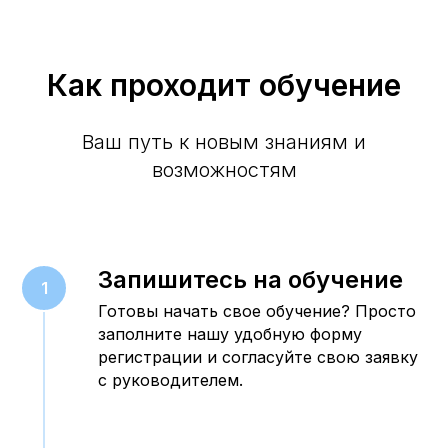
Как проходит обучение
Ваш путь к новым знаниям и
возможностям
Запишитесь на обучение
Готовы начать свое обучение? Просто
заполните нашу удобную форму
регистрации и согласуйте свою заявку
с руководителем.