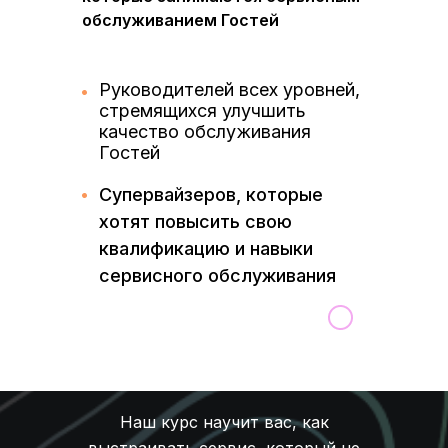
обслуживанием Гостей
Руководителей всех уровней,
стремящихся улучшить
качество обслуживания
Гостей
Супервайзеров, которые
хотят повысить свою
квалификацию и навыки
сервисного обслуживания
Наш курс научит вас, как