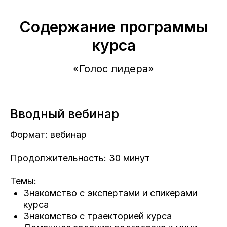
Содержание программы
курса
«Голос лидера»
Вводный вебинар
Формат: вебинар
Продолжительность: 30 минут
Темы:
Знакомство с экспертами и спикерами
курса
Знакомство с траекторией курса