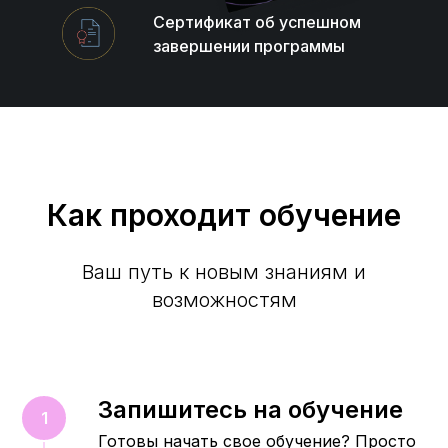
Сертификат об успешном
завершении программы
Как проходит обучение
Ваш путь к новым знаниям и
возможностям
Запишитесь на обучение
Готовы начать свое обучение? Просто