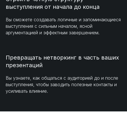
выступления от начала до конца
Вы сможете создавать логичные и запоминающиеся
выступления с сильным началом, ясной
аргументацией и эффектным завершением.
Превращать нетворкинг в часть ваших
презентаций
Вы узнаете, как общаться с аудиторией до и после
выступления, чтобы заводить полезные контакты и
усиливать влияние.