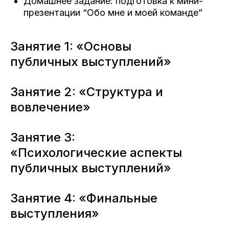
Домашнее задание: подготовка к мини-
презентации “Обо мне и моей команде”
Занятие 1: «Основы
публичных выступлений»
Занятие 2: «Структура и
вовлечение»
Занятие 3:
«Психологические аспекты
публичных выступлений»
Занятие 4: «Финальные
выступления»