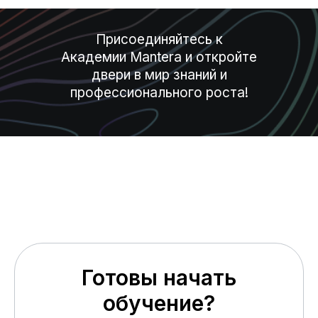
Присоединяйтесь к
Академии Mantera и откройте
двери в мир знаний и
профессионального роста!
Готовы начать
обучение?