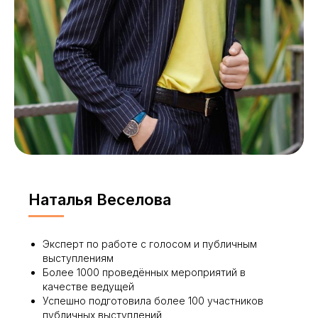
Наталья Веселова
Эксперт по работе с голосом и публичным
выступлениям
Более 1000 проведённых мероприятий в
качестве ведущей
Успешно подготовила более 100 участников
публичных выступлений