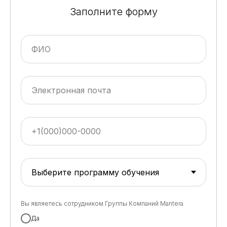
Заполните форму
Вы являетесь сотрудником Группы Компаний Mantera
Да