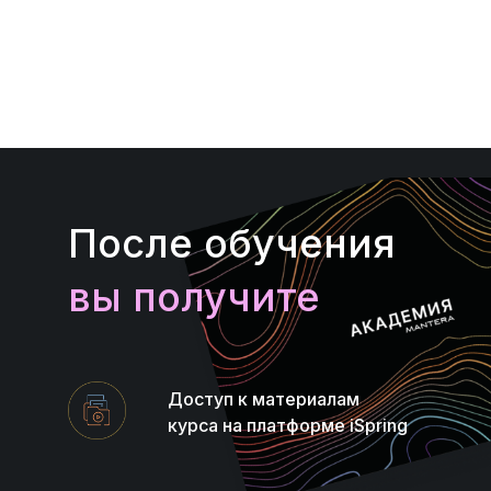
После обучения
вы получите
Доступ к материалам
курса на платформе iSpring