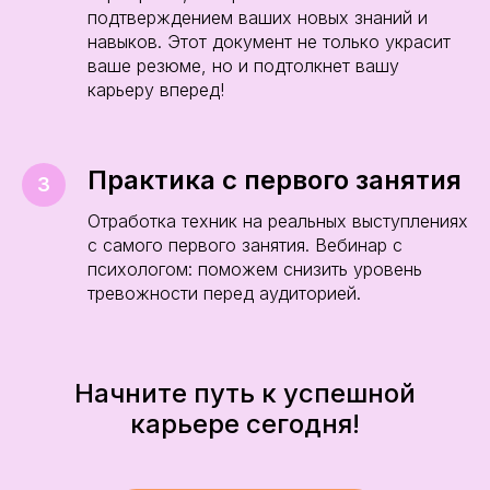
подтверждением ваших новых знаний и
навыков. Этот документ не только украсит
ваше резюме, но и подтолкнет вашу
карьеру вперед!
Практика с первого занятия
Отработка техник на реальных выступлениях
с самого первого занятия. Вебинар с
психологом: поможем снизить уровень
тревожности перед аудиторией.
Начните путь к успешной
карьере сегодня!