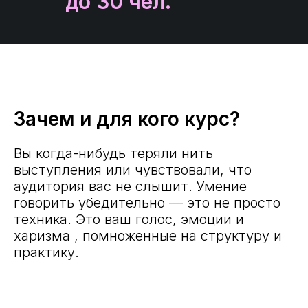
до 30 чел.
Зачем и для кого курс?
Вы когда-нибудь теряли нить
выступления или чувствовали, что
аудитория вас не слышит. Умение
говорить убедительно — это не просто
техника. Это ваш голос, эмоции и
харизма , помноженные на структуру и
практику.