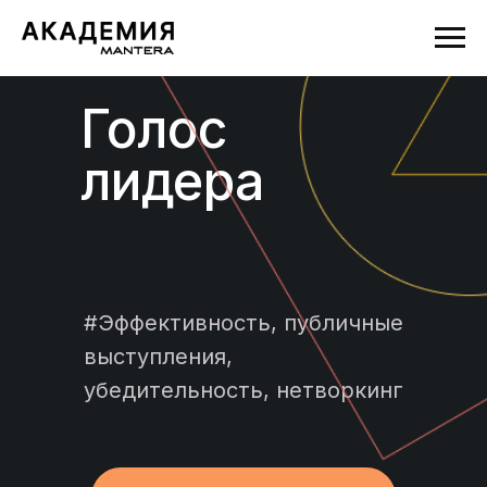
Голос
лидера
#Эффективность, публичные
выступления,
убедительность, нетворкинг