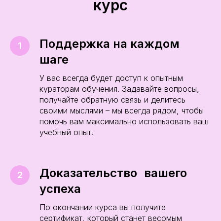
курс
Поддержка на каждом
шаге
У вас всегда будет доступ к опытным
кураторам обучения. Задавайте вопросы,
получайте обратную связь и делитесь
своими мыслями – мы всегда рядом, чтобы
помочь вам максимально использовать ваш
учебный опыт.
Доказательство вашего
успеха
По окончании курса вы получите
сертификат, который станет весомым