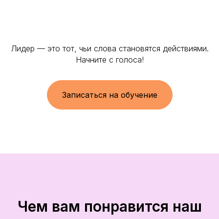
Лидер — это тот, чьи слова становятся действиями.
Начните с голоса!
Записаться на обучение
Чем вам понравится наш