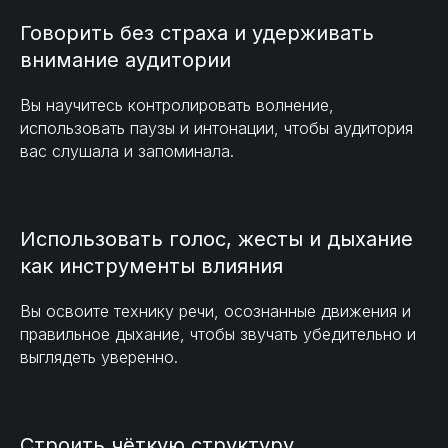
Говорить без страха и удерживать
внимание аудитории
Вы научитесь контролировать волнение,
использовать паузы и интонации, чтобы аудитория
вас слушала и запоминала.
Использовать голос, жесты и дыхание
как инструменты влияния
Вы освоите технику речи, осознанные движения и
правильное дыхание, чтобы звучать убедительно и
выглядеть уверенно.
Строить чёткую структуру