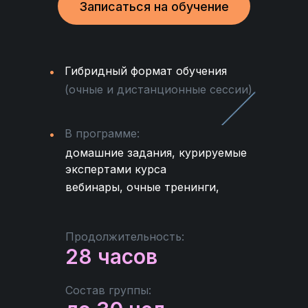
Записаться на обучение
Гибридный формат обучения
(очные и дистанционные сессии)
В программе:
домашние задания, курируемые
экспертами курса
вебинары, очные тренинги,
Продолжительность:
28 часов
Состав группы: