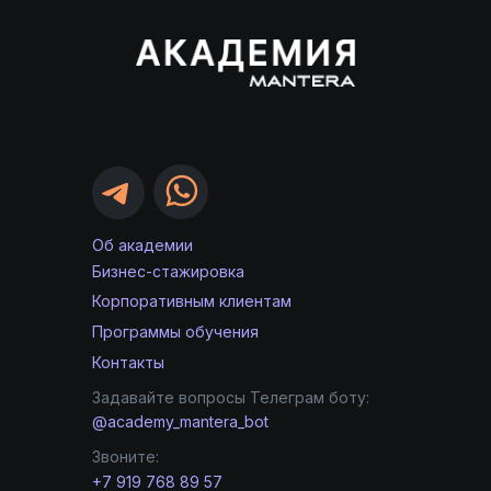
Об академии
Бизнес-стажировка
Корпоративным клиентам
Программы обучения
Контакты
Задавайте вопросы Телеграм боту:
@academy_mantera_bot
Звоните:
+7 919 768 89 57