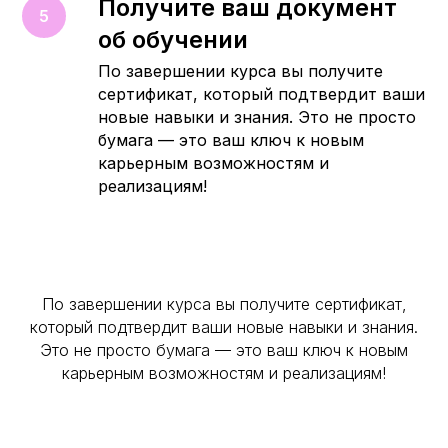
Получите ваш документ
об обучении
По завершении курса вы получите
сертификат, который подтвердит ваши
новые навыки и знания. Это не просто
бумага — это ваш ключ к новым
карьерным возможностям и
реализациям!
По завершении курса вы получите сертификат,
который подтвердит ваши новые навыки и знания.
Это не просто бумага — это ваш ключ к новым
карьерным возможностям и реализациям!