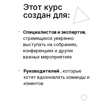
Этот курс
создан для:
Специалистов и экспертов
,
стремящихся уверенно
выступать на собраниях,
конференциях и других
важных мероприятиях
Руководителей
, которые
хотят вдохновлять команды и
клиентов