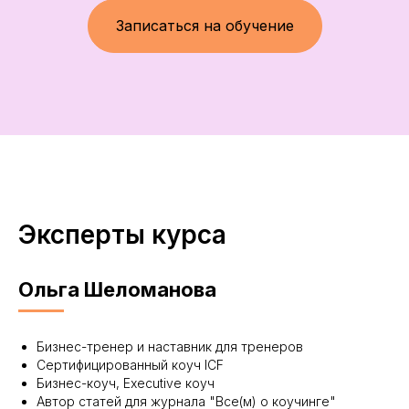
Записаться на обучение
Эксперты курса
Ольга Шеломанова
Бизнес-тренер и наставник для тренеров
Сертифицированный коуч ICF
Бизнес-коуч, Executive коуч
Автор статей для журнала "Все(м) о коучинге"