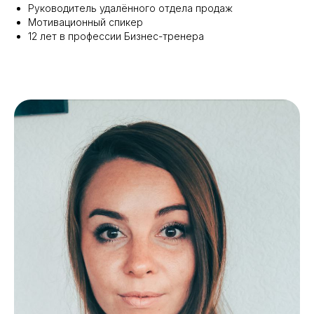
Руководитель удалённого отдела продаж
Мотивационный спикер
12 лет в профессии Бизнес-тренера