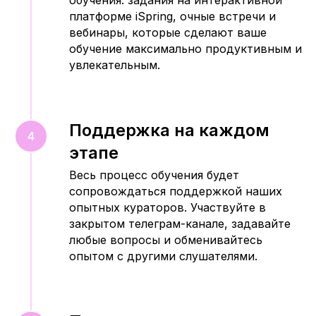
обучения: задания на интерактивной
платформе iSpring, очные встречи и
вебинары, которые сделают ваше
обучение максимально продуктивным и
увлекательным.
Поддержка на каждом
этапе
Весь процесс обучения будет
сопровождаться поддержкой наших
опытных кураторов. Участвуйте в
закрытом телеграм-канале, задавайте
любые вопросы и обменивайтесь
опытом с другими слушателями.