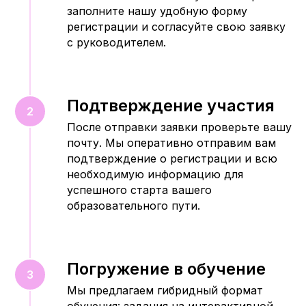
заполните нашу удобную форму
регистрации и согласуйте свою заявку
с руководителем.
Подтверждение участия
После отправки заявки проверьте вашу
почту. Мы оперативно отправим вам
подтверждение о регистрации и всю
необходимую информацию для
успешного старта вашего
образовательного пути.
Погружение в обучение
Мы предлагаем гибридный формат