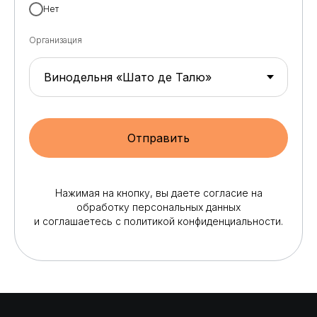
Нет
Организация
Отправить
Нажимая на кнопку, вы даете согласие на
обработку персональных данных
и соглашаетесь c политикой конфиденциальности.