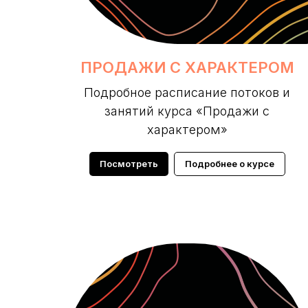
ПРОДАЖИ С ХАРАКТЕРОМ
Подробное расписание потоков и
занятий курса «Продажи с
характером»
Посмотреть
Подробнее о курсе