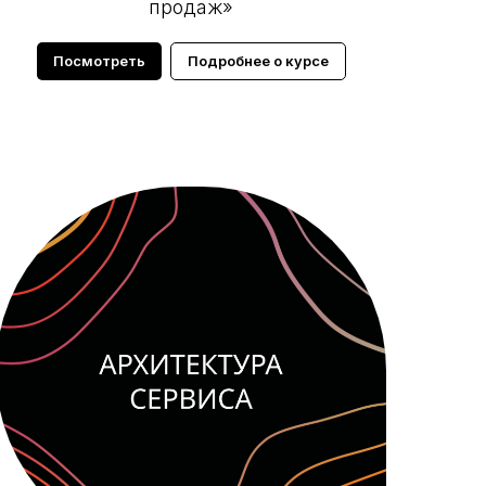
продаж»
Посмотреть
Подробнее о курсе