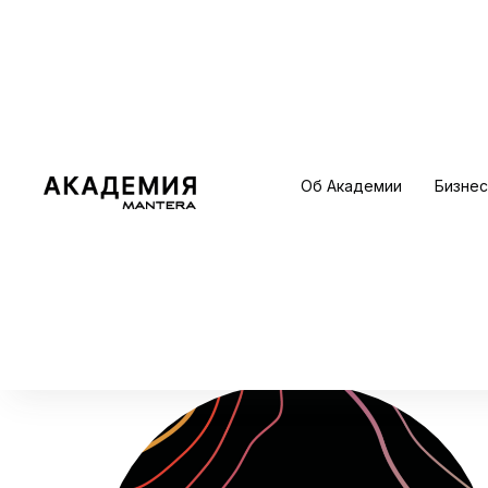
Об Академии
Бизнес