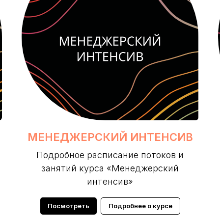
МЕНЕДЖЕРСКИЙ ИНТЕНСИВ
Подробное расписание потоков и
занятий курса «Менеджерский
интенсив»
Посмотреть
Подробнее о курсе