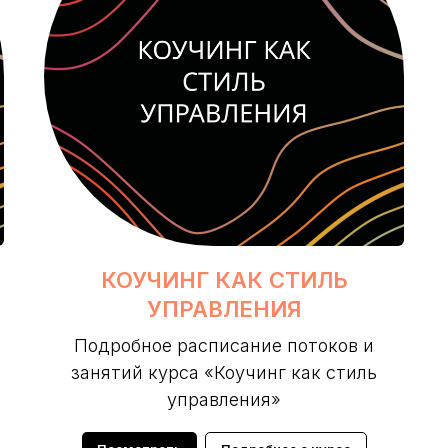
КОУЧИНГ КАК СТИЛЬ
УПРАВЛЕНИЯ
Подробное расписание потоков и
занятий курса «Коучинг как стиль
управления»