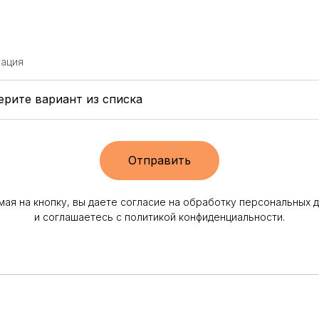
зация
Отправить
ая на кнопку, вы даете согласие на обработку персональных 
и соглашаетесь c политикой конфиденциальности.