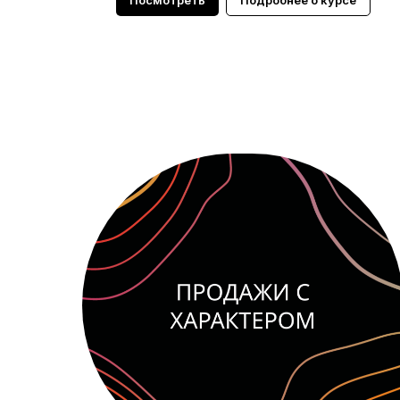
Посмотреть
Подробнее о курсе