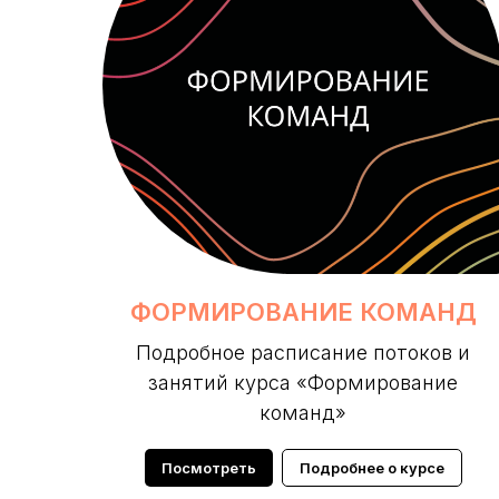
ФОРМИРОВАНИЕ КОМАНД
Подробное расписание потоков и
занятий курса «Формирование
команд»
Посмотреть
Подробнее о курсе