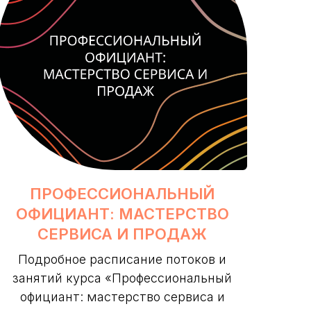
ПРОФЕССИОНАЛЬНЫЙ
ОФИЦИАНТ: МАСТЕРСТВО
СЕРВИСА И ПРОДАЖ
Подробное расписание потоков и
занятий курса «Профессиональный
официант: мастерство сервиса и