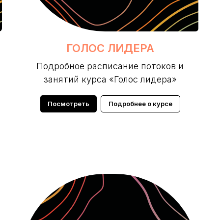
ГОЛОС ЛИДЕРА
Подробное расписание потоков и
занятий курса «Голос лидера»
Посмотреть
Подробнее о курсе