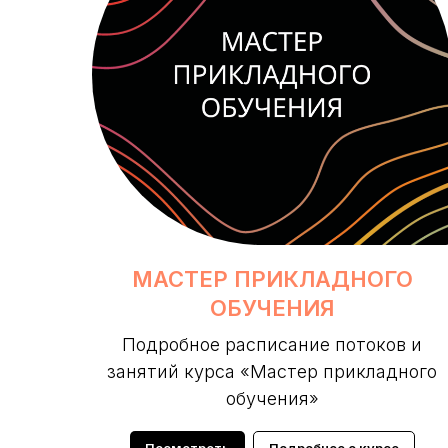
МАСТЕР ПРИКЛАДНОГО
ОБУЧЕНИЯ
Подробное расписание потоков и
занятий курса «Мастер прикладного
обучения»