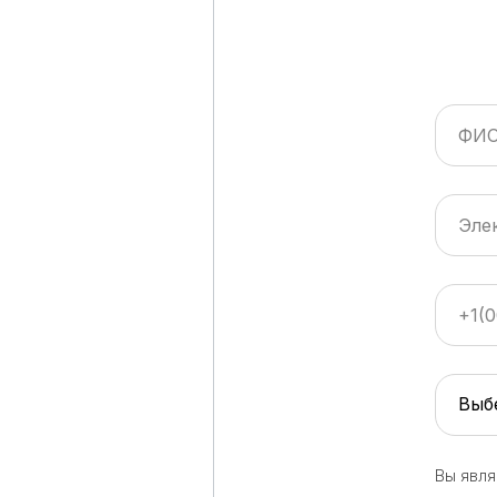
Вы явля