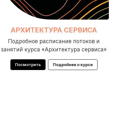
АРХИТЕКТУРА СЕРВИСА
Подробное расписание потоков и
занятий курса «Архитектура сервиса»
Посмотреть
Подробнее о курсе