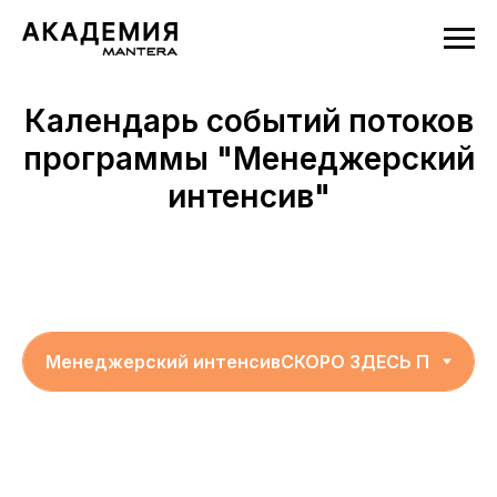
Календарь событий потоков
программы "Менеджерский
интенсив"