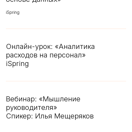
iSpring
Онлайн-урок
: «Аналитика
расходов на персонал»
iSpring
Вебинар: «Мышление
руководителя»
Спикер: Илья Мещеряков