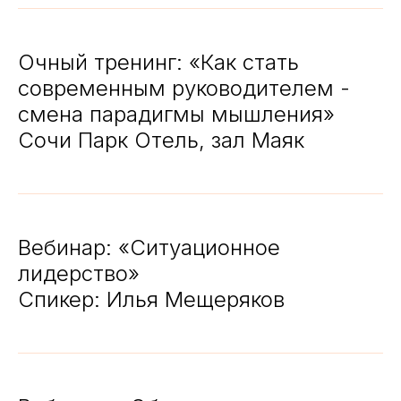
Очный тренинг: «Как стать
современным руководителем -
смена парадигмы мышления»
Сочи Парк Отель, зал Маяк
Вебинар: «Ситуационное
лидерство»
Спикер: Илья Мещеряков