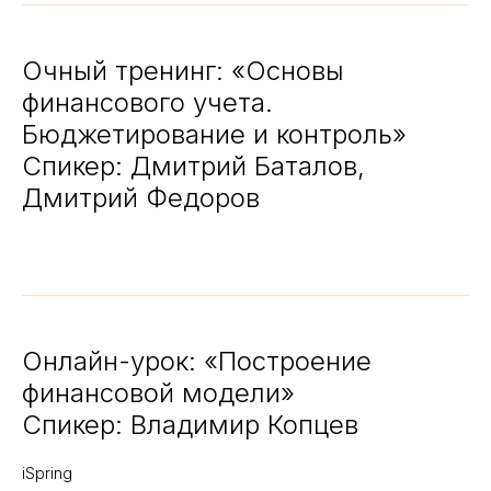
Очный тренинг: «Основы
финансового учета.
Бюджетирование и контроль»
Спикер: Дмитрий Баталов,
Дмитрий Федоров
Онлайн-урок: «Построение
финансовой модели»
Спикер: Владимир Копцев
iSpring