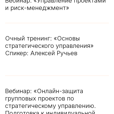
Вебинар: «Управление проектами
и риск-менеджмент»
Очный тренинг: «Основы
стратегического управления»
Спикер: Алексей Ручьев
Вебинар: «Онлайн-защита
групповых проектов по
стратегическому управлению.
Подготовка к индивидуальной