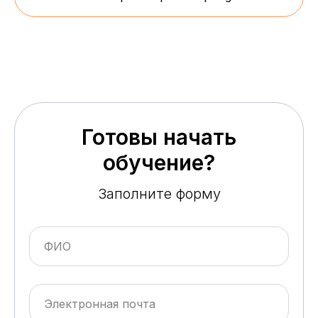
Готовы начать
обучение?
Заполните форму