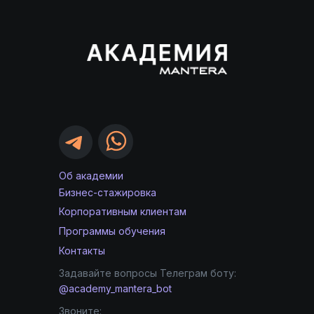
Об академии
Бизнес-стажировка
Корпоративным клиентам
Программы обучения
Контакты
Задавайте вопросы Телеграм боту:
@academy_mantera_bot
Звоните: