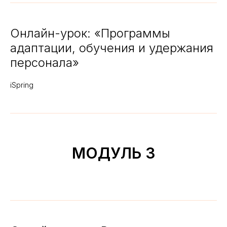
Онлайн-урок: «Программы
адаптации, обучения и удержания
персонала»
iSpring
МОДУЛЬ 3