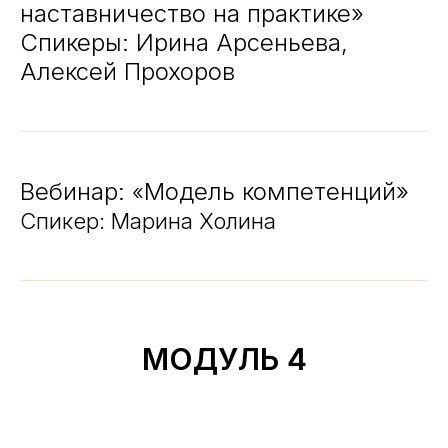
наставничество на практике»
Спикеры: Ирина Арсеньева,
Алексей Прохоров
Вебинар:
Модель компетенций»
«
Спикер: Марина Холина
МОДУЛЬ 4