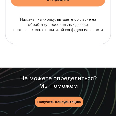
Нажимая на кнопку, вы даете согласие на
обработку персональных данных
и соглашаетесь c политикой конфиденциальности.
Не можете определиться?
Мы поможем
Получить консультацию