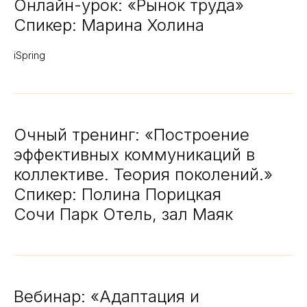
Онлайн-урок: «Рынок труда»
Спикер: Марина Холина
iSpring
Очный тренинг: «Построение
эффективных коммуникаций в
коллективе. Теория поколений.»
Спикер: Полина Порицкая
Сочи Парк Отель, зал Маяк
Вебинар: «Адаптация и