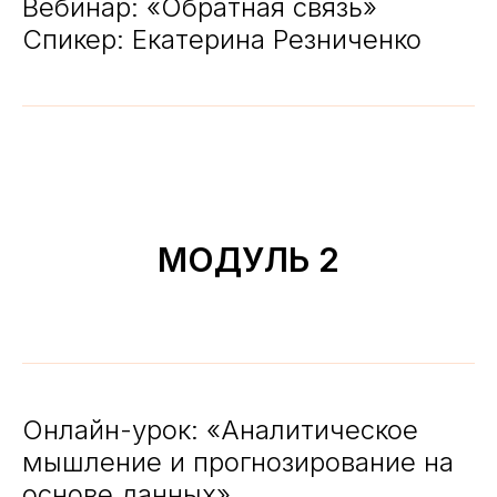
Вебинар: «Обратная связь»
Спикер: Екатерина Резниченко
МОДУЛЬ 2
Онлайн-урок: «Аналитическое
мышление и прогнозирование на
основе данных»