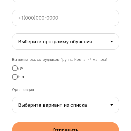
Вы являетесь сотрудником Группы Компаний Mantera?
Да
Нет
Организация
Отправить