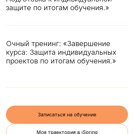
защите по итогам обучения.»
Очный тренинг: «Завершение
курса: Защита индивидуальных
проектов по итогам обучения.»
Записаться на обучение
Моя траектория в iSpring