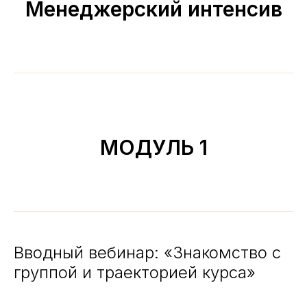
Менеджерский интенсив
МОДУЛЬ 1
Вводный вебинар: «Знакомство с
группой и траекторией курса»