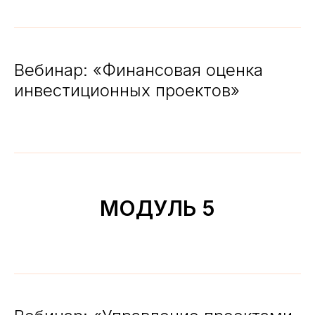
Вебинар: «Финансовая оценка
инвестиционных проектов»
МОДУЛЬ 5