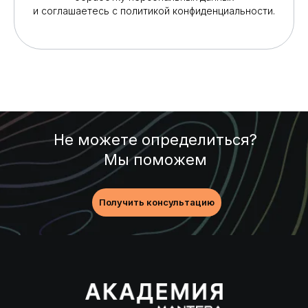
и соглашаетесь c политикой конфиденциальности.
Не можете определиться?
Мы поможем
Получить консультацию