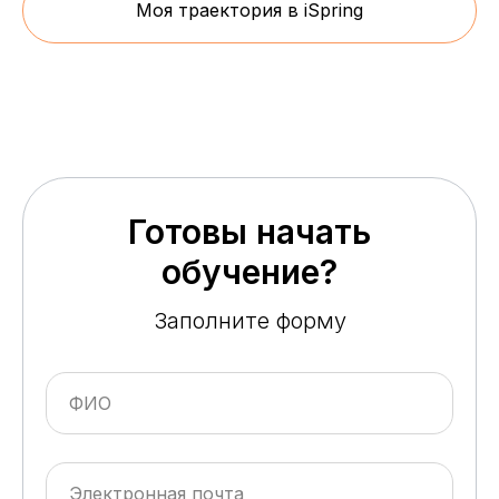
Моя траектория в iSpring
Готовы начать
обучение?
Заполните форму