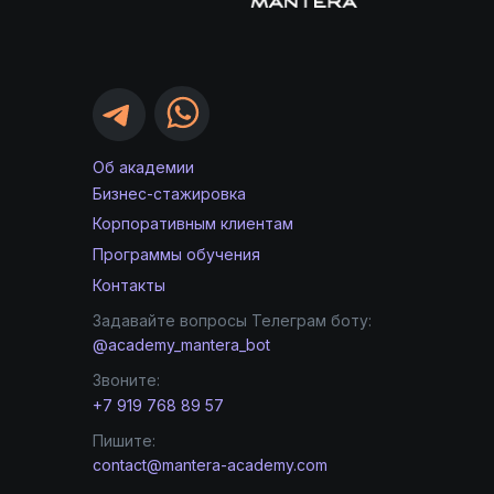
Об академии
Бизнес-стажировка
Корпоративным клиентам
Программы обучения
Контакты
Задавайте вопросы Телеграм боту:
@academy_mantera_bot
Звоните:
+7 919 768 89 57
Пишите:
contact@mantera-academy.com