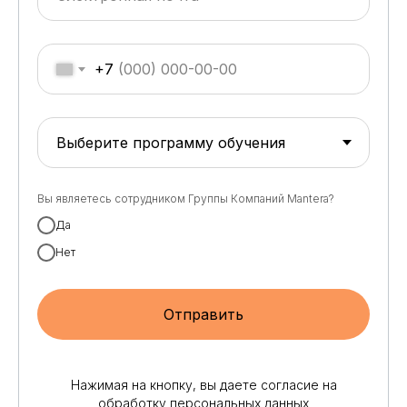
+7
Вы являетесь сотрудником Группы Компаний Mantera?
Да
Нет
Отправить
Нажимая на кнопку, вы даете согласие на
обработку персональных данных